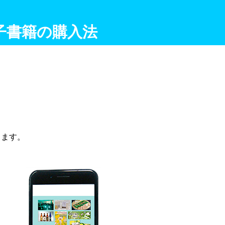
子書籍の購入法
します。