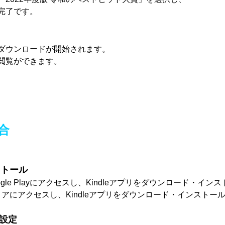
完了です。
ダウンロードが開始されます。
閲覧ができます。
合
ストール
ogle Playにアクセスし、Kindleアプリをダウンロード・イ
トアにアクセスし、Kindleアプリをダウンロード・インストー
の設定