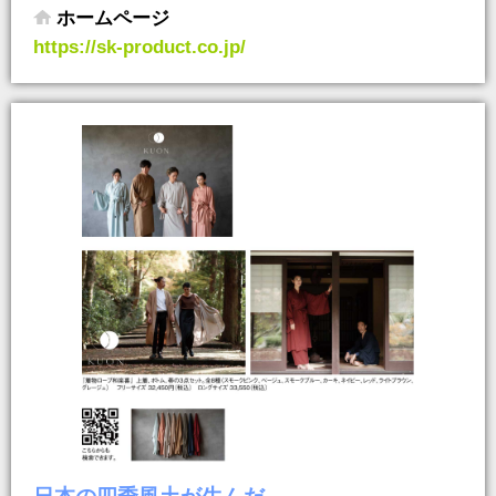
ホームページ
https://sk-product.co.jp/