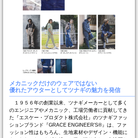
メカニックだけのウェアではない
優れたアウターとしてツナギの魅力を発信
１９５６年の創業以来、ツナギメーカーとして多く
のエンジニアやメカニック、工場労働者に貢献してき
た『エスケー・プロダクト株式会社』のツナギファッ
ションブランド『GRACE ENGINEER'S®』は、ファ
ッション性はもちろん、生地素材やデザイン・機能に