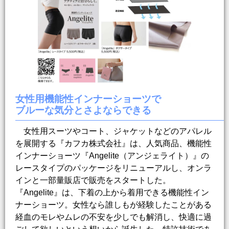
女性用機能性インナーショーツで
ブルーな気分とさよならできる
女性用スーツやコート、ジャケットなどのアパレル
を展開する『カフカ株式会社』は、人気商品、機能性
インナーショーツ『Angelite（アンジェライト）』の
レースタイプのパッケージをリニューアルし、オンラ
インと一部量販店で販売をスタートした。
『Angelite』は、下着の上から着用できる機能性イン
ナーショーツ。女性なら誰しもが経験したことがある
経血のモレやムレの不安を少しでも解消し、快適に過