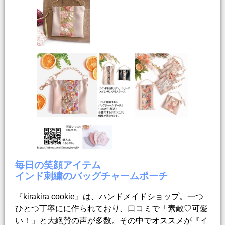
毎日の笑顔アイテム
インド刺繍のバッグチャームポーチ
『kirakira cookie』は、ハンドメイドショップ。一つ
ひとつ丁寧にに作られており、口コミで「素敵♡可愛
い！」と大絶賛の声が多数。その中でオススメが『イ