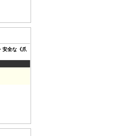
・安全な《爪