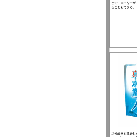
とで、自由なデザ
ることもできる。
活性酸素を除去し