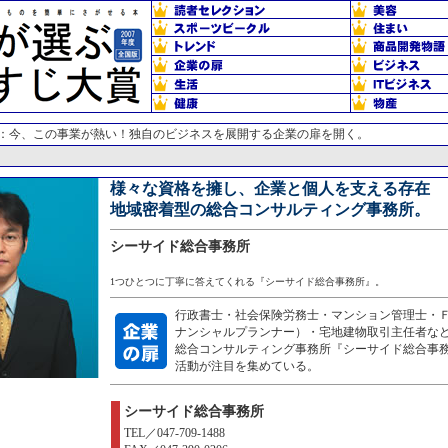
：今、この事業が熱い！独自のビジネスを展開する企業の扉を開く。
様々な資格を擁し、企業と個人を支える存在
地域密着型の総合コンサルティング事務所。
シーサイド総合事務所
1つひとつに丁寧に答えてくれる『シーサイド総合事務所』。
行政書士・社会保険労務士・マンション管理士・
ナンシャルプランナー）・宅地建物取引主任者な
総合コンサルティング事務所『シーサイド総合事
活動が注目を集めている。
シーサイド総合事務所
TEL／047-709-1488