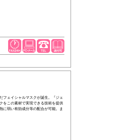
だフェイシャルマスクが誕生。『ジェ
クをこの素材で実現できる技術を提供
熱に弱い有効成分等の配合が可能。ま