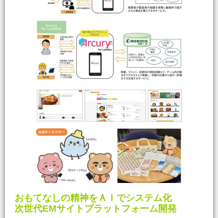
おもてなしの精神をＡＩでシステム化
次世代EMサイトプラットフォーム開発