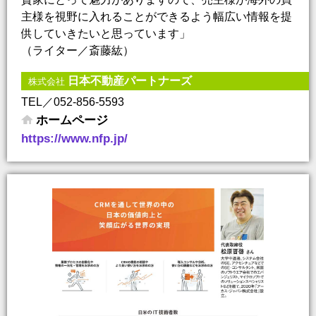
主様を視野に入れることができるよう幅広い情報を提
供していきたいと思っています」
（ライター／斎藤紘）
日本不動産パートナーズ
株式会社
TEL／052-856-5593
ホームページ
https://www.nfp.jp/