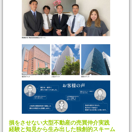
損をさせない大型不動産の売買仲介実践
経験と知見から生み出した独創的スキーム