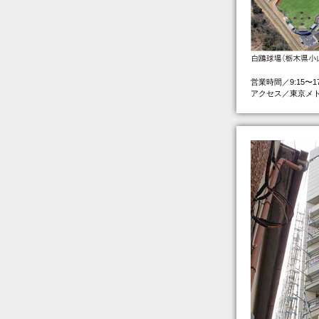
営業時間／9:15〜
アクセス／東京メ