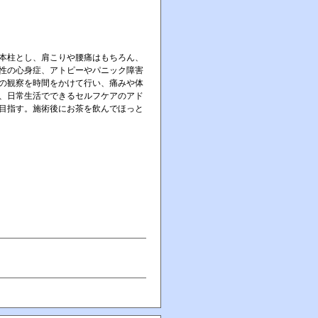
本柱とし、肩こりや腰痛はもちろん、
性の心身症、アトピーやパニック障害
の観察を時間をかけて行い、痛みや体
、日常生活でできるセルフケアのアド
目指す。施術後にお茶を飲んでほっと