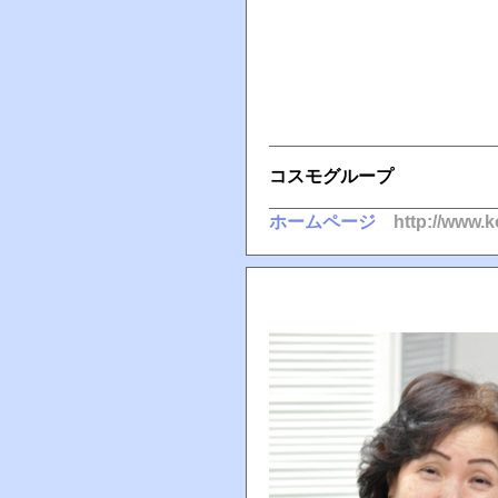
コスモグループ
ホームページ
http://www.