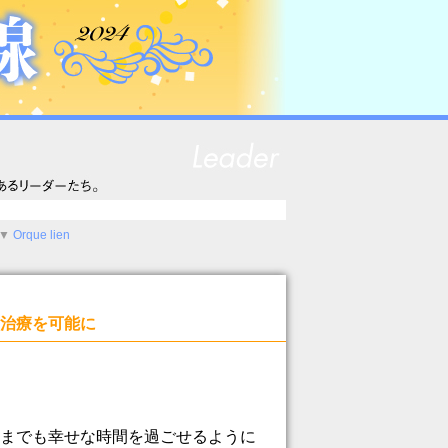
▼
Orque lien
治療を可能に
までも幸せな時間を過ごせるように