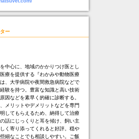
matsuvet.com/
ター
を中心に、地域のかかりつけ医とし
医療を提供する『わかみや動物医療
は、大学病院や夜間救急病院などで
経験を持つ。豊富な知識と高い技術
原因などを素早く的確に診断する。
、メリットやデメリットなどを専門
明してもらえるため、納得して治療
の話にじっくりと耳を傾け、飼い主
しく寄り添ってくれると好評。穏や
些細なことでも相談しやすい。ご飯