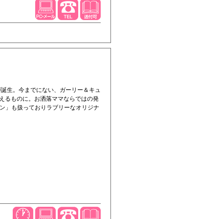
』が誕生。今までにない、ガーリー＆キュ
えるものに。お洒落ママならではの発
ボン」も扱っておりラブリーなオリジナ