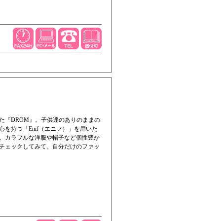
『DROM』。子供達のありのままの
を持つ「Enif（エニフ）」を用いた
。カラフルな洋服や帽子など個性豊か
チェックしてみて。自分だけのファッ