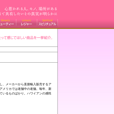
し、メーカーから直接輸入販売するア
アメリカでは老舗中の老舗。毎年、新
ているものばかり。ハワイアンの感性