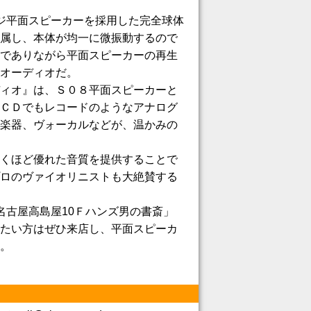
ジ平面スピーカーを採用した完全球体
属し、本体が均一に微振動するので
でありながら平面スピーカーの再生
オーディオだ。
ィオ』は、Ｓ０８平面スピーカーと
ＣＤでもレコードのようなアナログ
楽器、ヴォーカルなどが、温かみの
くほど優れた音質を提供することで
ロのヴァイオリニストも大絶賛する
名古屋高島屋10Ｆハンズ男の書斎」
たい方はぜひ来店し、平面スピーカ
。