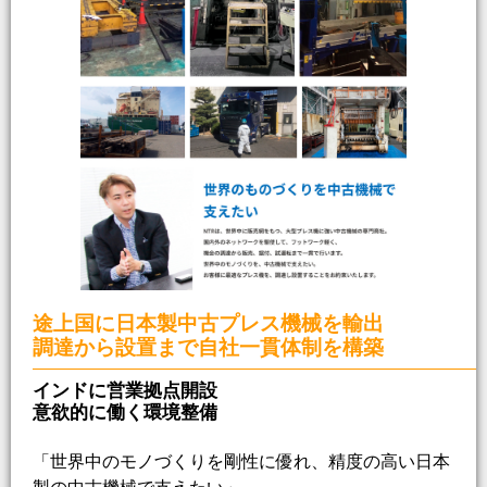
途上国に日本製中古プレス機械を輸出
調達から設置まで自社一貫体制を構築
インドに営業拠点開設
意欲的に働く環境整備
「世界中のモノづくりを剛性に優れ、精度の高い日本