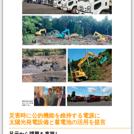
災害時に公的機能を維持する電源に
太陽光発電設備と蓄電池の活用を提言
足元から課題を直視し