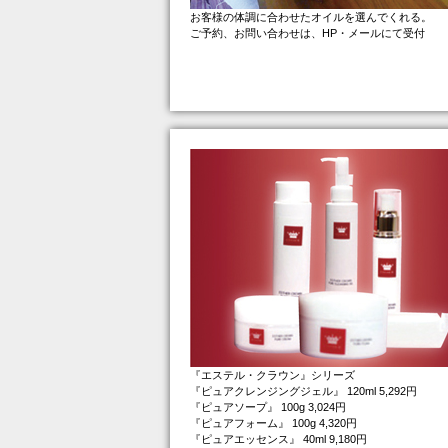
お客様の体調に合わせたオイルを選んでくれる。
ご予約、お問い合わせは、HP・メールにて受付
『エステル・クラウン』シリーズ
『ピュアクレンジングジェル』 120ml 5,292円
『ピュアソープ』 100g 3,024円
『ピュアフォーム』 100g 4,320円
『ピュアエッセンス』 40ml 9,180円