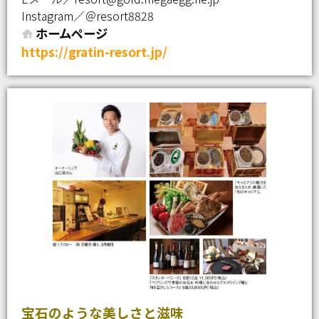
Instagram／＠resort8828
ホームページ
https://gratin-resort.jp/
宝石のような美しさと滋味