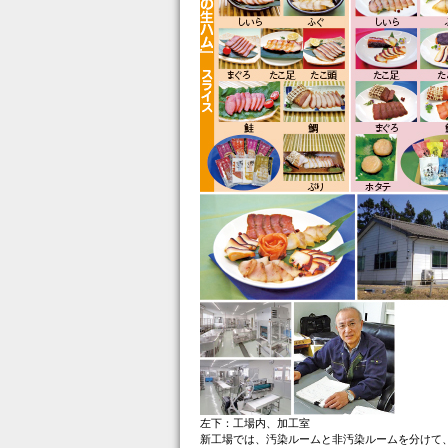
左下：工場内、加工室
新工場では、汚染ルームと非汚染ルームを分けて