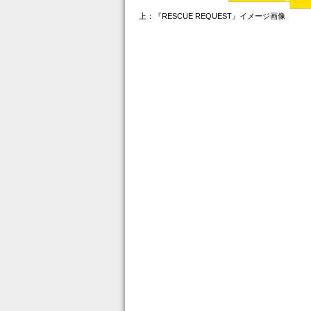
上：『RESCUE REQUEST』イメージ画像