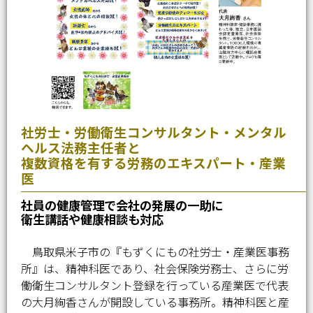
社労士・労働衛生コンサルタント・メンタル
ヘルス法務主任者と
複数資格を有する労務のエキスパート・産業
医
社員の健康管理で会社の発展の一助に
衛生講話や健康相談も対応
鳥取県米子市の『もずくにもの社労士・産業医事務
所』は、精神科医であり、社会保険労務士、さらに労
働衛生コンサルタント登録を行っている産業医で代表
の大月絢香さんが開設している事務所。精神科医と産