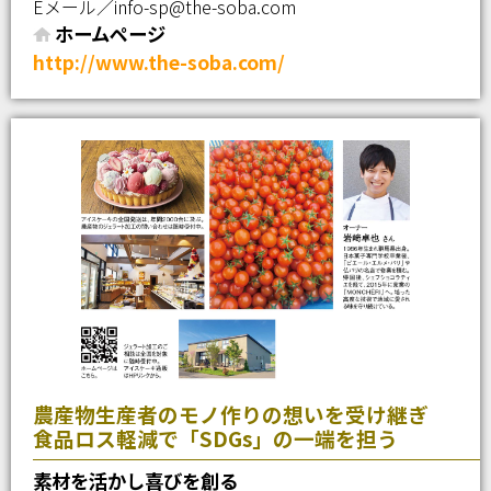
Eメール／info-sp@the-soba.com
ホームページ
http://www.the-soba.com/
農産物生産者のモノ作りの想いを受け継ぎ
食品ロス軽減で「SDGs」の一端を担う
素材を活かし喜びを創る