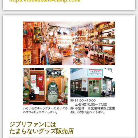
ジブリファンには
たまらないグッズ販売店