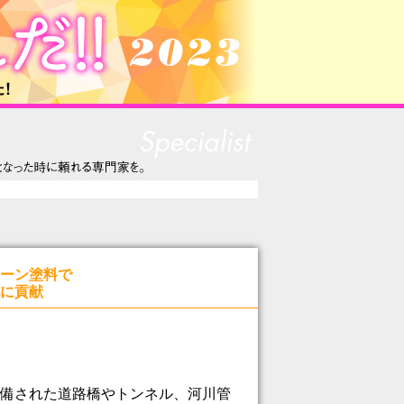
ーン塗料で
に貢献
備された道路橋やトンネル、河川管