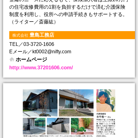
の住宅改修費用の1割を負担するだけで済む介護保険
制度を利用し、役所への申請手続きもサポートする。
（ライター／斎藤紘）
豊島工務店
株式会社
TEL／03-3720-1606
Eメール／kt0002@nifty.com
ホームページ
http://www.37201606.com/