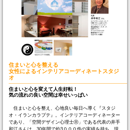
住まいと心を整える
女性によるインテリアコーディネートスタジ
オ
住まいと心を変えて人生好転！
気の流れの良い空間は幸せいっぱい
住まいと心を整え、心地良い毎日へ導く『スタジ
オ・イランカラプテ』。インテリアコーディネーター
であり、「空間デザイン心理士Ⓡ」である代表の井手
和江さんは、30年間で約3０００件の実績を持ち、現