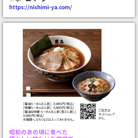
https://nishimi-ya.com/
昭和のあの頃に食べた